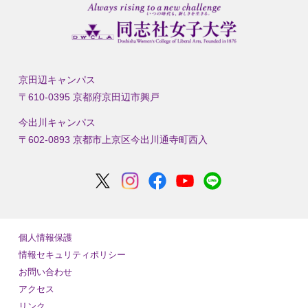
京田辺キャンパス
〒610-0395 京都府京田辺市興戸
今出川キャンパス
〒602-0893 京都市上京区今出川通寺町西入
個人情報保護
情報セキュリティポリシー
お問い合わせ
アクセス
リンク