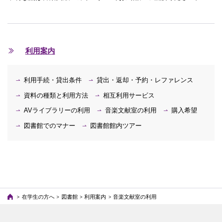
利用案内
利用手続・貸出条件
貸出・返却・予約・レファレンス
資料の種類と利用方法
相互利用サービス
AVライブラリーの利用
音楽文献室の利用
購入希望
図書館でのマナー
図書館館内ツアー
在学生の方へ
図書館
利用案内
音楽文献室の利用