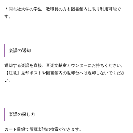
＊同志社大学の学生・教職員の方も図書館内に限り利用可能で
す。
楽譜の返却
返却する楽譜を直接、音楽文献室カウンターにお持ちください。
【注意】返却ポストや図書館内の返却台へは返却しないでくださ
い。
楽譜の探し方
カード目録で所蔵楽譜の検索ができます。