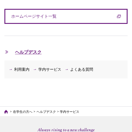
ホームページサイト一覧
ヘルプデスク
利用案内
学内サービス
よくある質問
在学生の方へ
ヘルプデスク
学内サービス