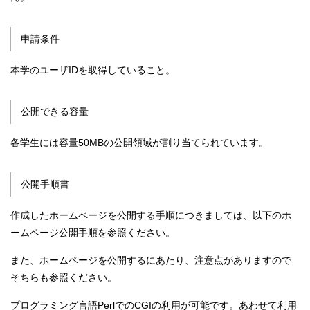
申請条件
本学のユーザIDを取得していること。
公開できる容量
各学生には容量50MBの公開領域が割り当てられています。
公開手順書
作成したホームページを公開する手順につきましては、以下のホ
ームページ公開手順を参照ください。
また、ホームページを公開するにあたり、注意点がありますので
そちらも参照ください。
プログラミング言語PerlでのCGIの利用が可能です。あわせて利用