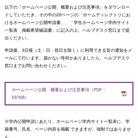
以下の『ホームページ公開 概要および注意事項』をダウンロー
ドしていただき、その中の20ページの「ホームディレクトリにお
けるホームページ公開申請書」、「学生ホームページ学内サイト
一覧表 掲載希望確認書」に記入の上、ヘルプデスク窓口まで提
出ください。
申請後、3日後（土・日・祝日を除く）に利用できる旨の通知をメ
ールにて行います。届かない等何かありましたら、ヘルプデスク
窓口までお問い合わせください。
ホームページ公開 概要および注意事項（PDF：
597KB）
※学内公開申請にあたり、ホームページ学内サイト一覧表に、学
籍番号、氏名、ページ内容を掲載 できますが、強制ではありませ
ん。