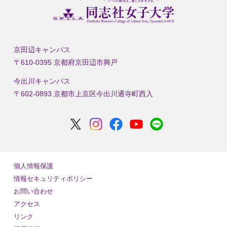
京田辺キャンパス
〒610-0395 京都府京田辺市興戸
今出川キャンパス
〒602-0893 京都市上京区今出川通寺町西入
個人情報保護
情報セキュリティポリシー
お問い合わせ
アクセス
リンク