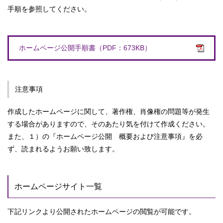
手順を参照してください。
ホームページ公開手順書（PDF：673KB）
注意事項
作成したホームページに関して、著作権、肖像権の問題等が発生
する場合がありますので、そのあたり気を付けて作成ください。
また、１）の『ホームページ公開 概要および注意事項』を必
ず、読まれるようお願い致します。
ホームページサイト一覧
下記リンクより公開されたホームページの閲覧が可能です。