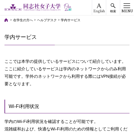
English
MENU
検索
在学生の方へ
ヘルプデスク
学内サービス
学内サービス
ここでは本学の提供しているサービスについて紹介しています。
ここに紹介しているサービスは学内のネットワークからのみ利用
可能です。学外のネットワークから利用する際にはVPN接続が必
要となります。
Wi-Fi利用状況
学内のWi-Fi利用状況を確認することが可能です。
混雑緩和および、快適なWi-Fi利用のための情報としてご利用くだ