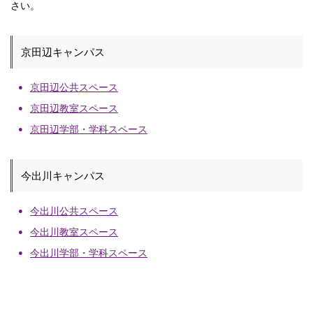
さい。
京田辺キャンパス
京田辺公共スペース
京田辺教室スペース
京田辺学部・学科スペース
今出川キャンパス
今出川公共スペース
今出川教室スペース
今出川学部・学科スペース