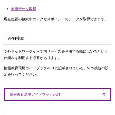
無線データ取得
現在位置の接続中のアクセスポイントのデータが取得できます。
VPN接続
学外ネットワークから学内サービスを利用する際にはVPNという
仕組みを利用する必要があります。
情報教育環境ガイドブックvivITに記載されている、VPN接続の設
定を行ってください。
情報教育環境ガイドブックvivIT