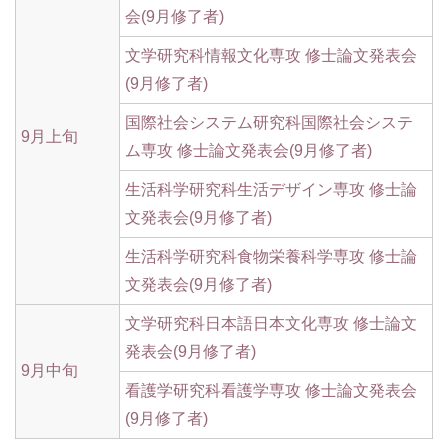
会(9月修了者)
文学研究科情報文化専攻 修士論文発表会
(9月修了者)
国際社会システム研究科国際社会システ
9月上旬
ム専攻 修士論文発表会(9月修了者)
生活科学研究科生活デザイン専攻 修士論
文発表会(9月修了者)
生活科学研究科食物栄養科学専攻 修士論
文発表会(9月修了者)
文学研究科日本語日本文化専攻 修士論文
発表会(9月修了者)
9月中旬
看護学研究科看護学専攻 修士論文発表会
(9月修了者)