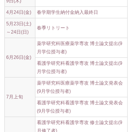
9日(木)
4月24日(金)
春学期学生納付金納入最終日
5月23日(土)
春季リトリート
～24日(日)
薬学研究科医療薬学専攻 博士論文提出(9
月学位授与者)
6月26日(金)
看護学研究科看護学専攻 博士論文提出(9
月学位授与者)
薬学研究科医療薬学専攻 博士論文発表会
(9月学位授与者)
7月上旬
看護学研究科看護学専攻 博士論文発表会
(9月学位授与者)
看護学研究科看護学専攻 修士論文提出(9
月修了者)