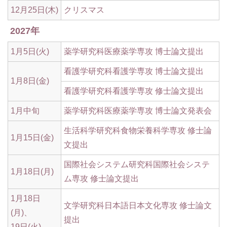
12月25日(木)
クリスマス
2027年
1月5日(火)
薬学研究科医療薬学専攻 博士論文提出
看護学研究科看護学専攻 博士論文提出
1月8日(金)
看護学研究科看護学専攻 修士論文提出
1月中旬
薬学研究科医療薬学専攻 博士論文発表会
生活科学研究科食物栄養科学専攻 修士論
1月15日(金)
文提出
国際社会システム研究科国際社会システ
1月18日(月)
ム専攻 修士論文提出
1月18日
文学研究科日本語日本文化専攻 修士論文
(月)、
提出
19日(火)