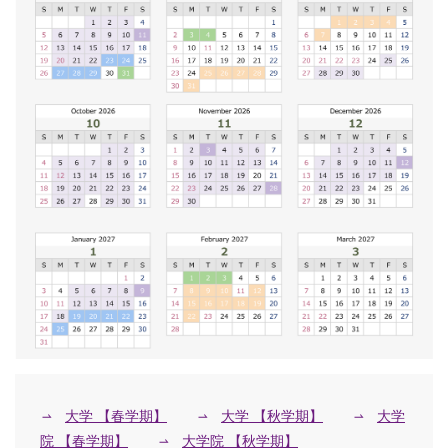
大学 【春学期】
大学 【秋学期】
大学
院 【春学期】
大学院 【秋学期】