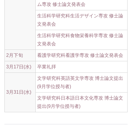
ム専攻 修士論文発表会
生活科学研究科生活デザイン専攻 修士論
文発表会
生活科学研究科食物栄養科学専攻 修士論
文発表会
2月下旬
看護学研究科看護学専攻 修士論文発表会
3月17日(水)
卒業礼拝
文学研究科英語英文学専攻 博士論文提出
(9月学位授与者)
3月31日(水)
文学研究科日本語日本文化専攻 博士論文
提出(9月学位授与者)