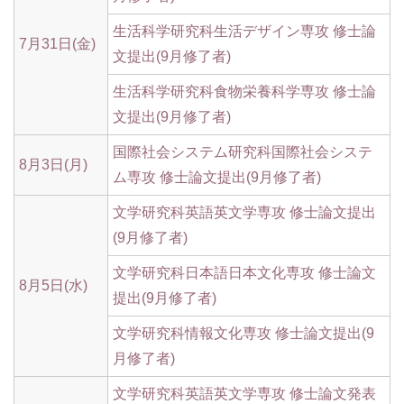
生活科学研究科生活デザイン専攻 修士論
7月31日(金)
文提出(9月修了者)
生活科学研究科食物栄養科学専攻 修士論
文提出(9月修了者)
国際社会システム研究科国際社会システ
8月3日(月)
ム専攻 修士論文提出(9月修了者)
文学研究科英語英文学専攻 修士論文提出
(9月修了者)
文学研究科日本語日本文化専攻 修士論文
8月5日(水)
提出(9月修了者)
文学研究科情報文化専攻 修士論文提出(9
月修了者)
文学研究科英語英文学専攻 修士論文発表