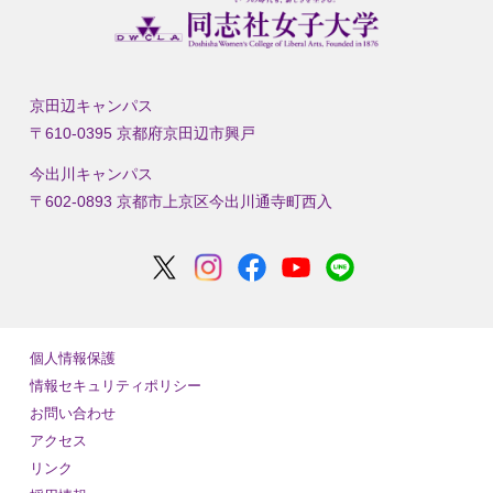
京田辺キャンパス
〒610-0395 京都府京田辺市興戸
今出川キャンパス
〒602-0893 京都市上京区今出川通寺町西入
個人情報保護
情報セキュリティポリシー
お問い合わせ
アクセス
リンク