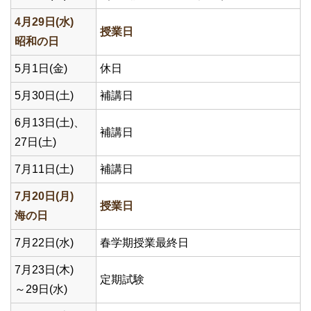
4月29日(水)
授業日
昭和の日
5月1日(金)
休日
5月30日(土)
補講日
6月13日(土)、
補講日
27日(土)
7月11日(土)
補講日
7月20日(月)
授業日
海の日
7月22日(水)
春学期授業最終日
7月23日(木)
定期試験
～29日(水)