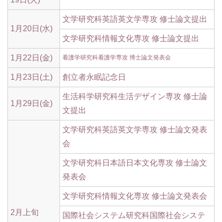
文学研究科英語英文学専攻 修士論文提出
1月20日(水)
文学研究科情報文化専攻 修士論文提出
1月22日(金)
看護学研究科看護学専攻 博士論文発表会
1月23日(土)
創立者永眠記念日
生活科学研究科生活デザイン専攻 修士論
1月29日(金)
文提出
文学研究科英語英文学専攻 修士論文発表
会
文学研究科日本語日本文化専攻 修士論文
発表会
文学研究科情報文化専攻 修士論文発表会
2月上旬
国際社会システム研究科国際社会システ