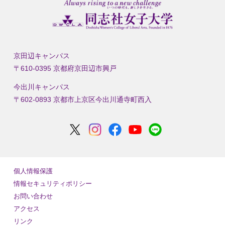
京田辺キャンパス
〒610-0395 京都府京田辺市興戸
今出川キャンパス
〒602-0893 京都市上京区今出川通寺町西入
個人情報保護
情報セキュリティポリシー
お問い合わせ
アクセス
リンク