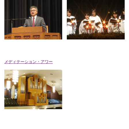
メディテーション・アワー