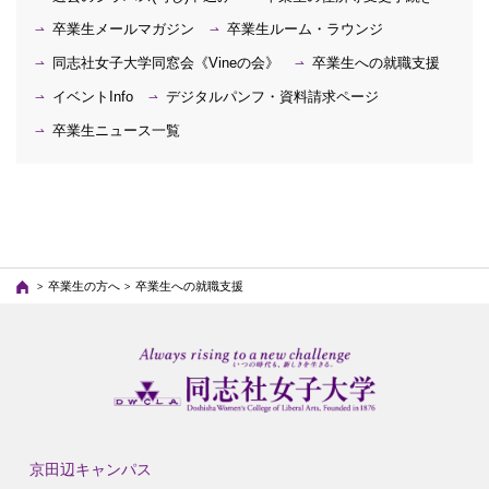
卒業生メールマガジン
卒業生ルーム・ラウンジ
同志社女子大学同窓会《Vineの会》
卒業生への就職支援
イベントInfo
デジタルパンフ・資料請求ページ
卒業生ニュース一覧
卒業生の方へ
卒業生への就職支援
京田辺キャンパス