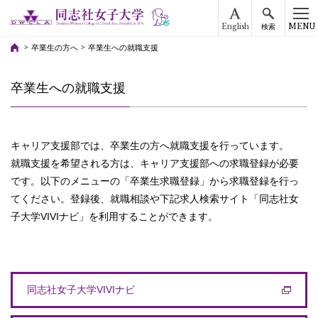
English
MENU
検索
卒業生の方へ
卒業生への就職支援
卒業生への就職支援
キャリア支援部では、卒業生の方へ就職支援を行っています。
就職支援を希望される方は、キャリア支援部への求職登録が必要
です。以下のメニューの「卒業生求職登録」から求職登録を行っ
てください。登録後、就職相談や下記求人検索サイト「同志社女
子大学VIVIナビ」を利用することができます。
同志社女子大学VIVIナビ