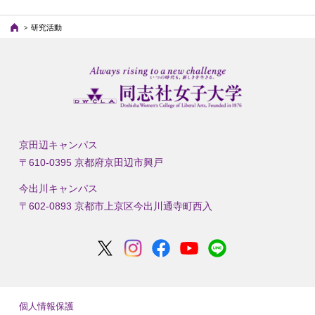
研究活動
京田辺キャンパス
〒610-0395 京都府京田辺市興戸
今出川キャンパス
〒602-0893 京都市上京区今出川通寺町西入
個人情報保護