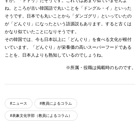
すか。「トトリ」だそうです。これではあまり似ていませんよ
ね。ところが古い韓国語で丸いことを「ドングル・イ」といった
そうです。日本でも丸いことから「ダンゴグリ」といっていたの
が「どんぐり」になったという語源説もあります。すると古くは
かなり似ていたことになりそうです。
その韓国では、今も日本以上に「どんぐり」を食べる文化が根付
いています。「どんぐり」が栄養価の高いスーパーフードである
ことを、日本人よりも熟知しているのでしょうね。
※所属・役職は掲載時のものです。
#ニュース
#教員によるコラム
#表象文化学部（教員によるコラム）