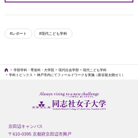
#レポート
#現代こども学科
学部学科・専攻科・大学院
現代社会学部
現代こども学科
学科トピックス
神戸市内にてフィールドワークを実施（新谷龍太朗ゼミ）
京田辺キャンパス
〒610-0395 京都府京田辺市興戸