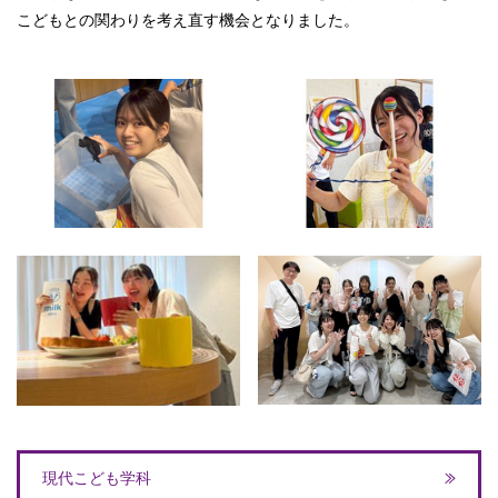
こどもとの関わりを考え直す機会となりました。
現代こども学科