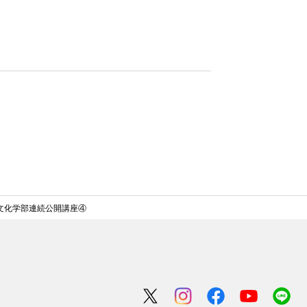
文化学部連続公開講座④