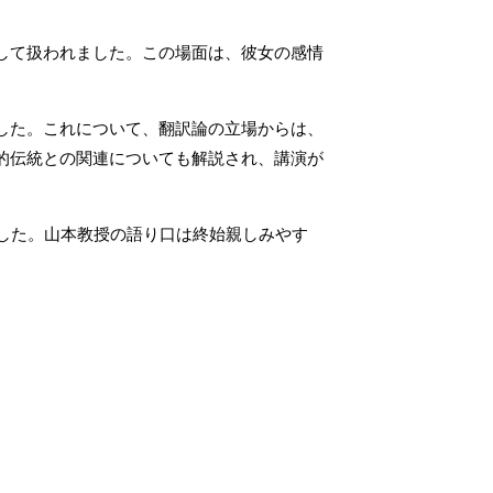
して扱われました。この場面は、彼女の感情
した。これについて、翻訳論の立場からは、
的伝統との関連についても解説され、講演が
した。山本教授の語り口は終始親しみやす