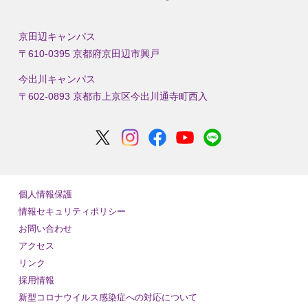
京田辺キャンパス
〒610-0395 京都府京田辺市興戸
今出川キャンパス
〒602-0893 京都市上京区今出川通寺町西入
個人情報保護
情報セキュリティポリシー
お問い合わせ
アクセス
リンク
採用情報
新型コロナウイルス感染症への対応について