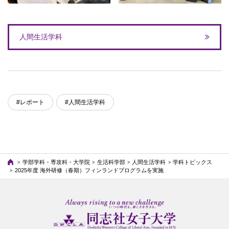
人間生活学科
#レポート
#人間生活学科
学部学科・専攻科・大学院
生活科学部
人間生活学科
学科トピックス
2025年度 海外研修（春期）フィンランドプログラムを実施