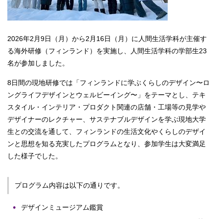
2026年2⽉9⽇（月）から2⽉16⽇（月）に人間生活学科が主催す
る海外研修（フィンランド）を実施し、人間生活学科の学部生23
名が参加しました。
8日間の現地研修では「フィンランドに学ぶくらしのデザイン〜ロ
ングライフデザインとウェルビーイング〜」をテーマとし、テキ
スタイル・インテリア・プロダクト関連の店舗・工場等の見学や
デザイナーのレクチャー、サステナブルデザインを学ぶ現地大学
生との交流を通して、フィンランドの生活文化やくらしのデザイ
ンと思想を知る充実したプログラムとなり、参加学生は大変満足
した様子でした。
プログラム内容は以下の通りです。
デザインミュージアム鑑賞