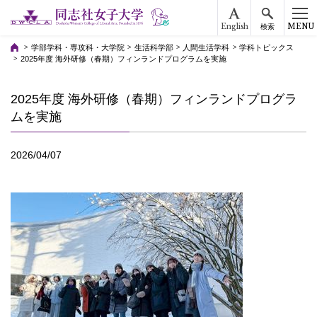
English
MENU
検索
学部学科・専攻科・大学院
生活科学部
人間生活学科
学科トピックス
2025年度 海外研修（春期）フィンランドプログラムを実施
2025年度 海外研修（春期）フィンランドプログラ
ムを実施
2026/04/07