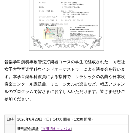
音楽学科演奏専攻管弦打楽器コースの学生で結成された「同志社
女子大学音楽学科ウインドオーケストラ」による演奏会を行いま
す。本学音楽学科教員による指揮で、クラシックの名曲や日本吹
奏楽コンクール課題曲、ミュージカルの楽曲など、幅広いジャン
ルのプログラムで皆さまにお楽しみいただけます。皆さまぜひご
参加ください。
日時
2026年6月28日（日）14:00 開演（13:30 開場）
新島記念講堂（
京田辺キャンパス
）