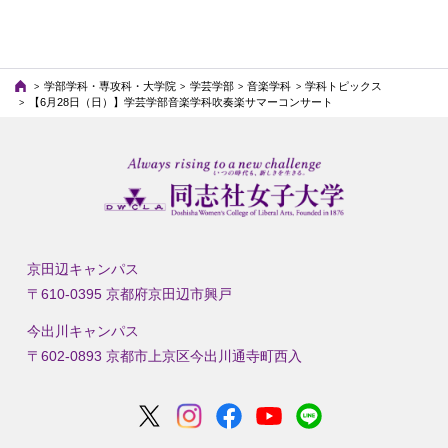
学部学科・専攻科・大学院
学芸学部
音楽学科
学科トピックス
【6月28日（日）】学芸学部音楽学科吹奏楽サマーコンサート
京田辺キャンパス
〒610-0395 京都府京田辺市興戸
今出川キャンパス
〒602-0893 京都市上京区今出川通寺町西入