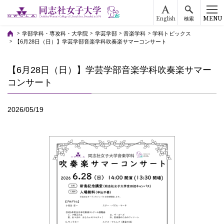
English
MENU
検索
学部学科・専攻科・大学院
学芸学部
音楽学科
学科トピックス
【6月28日（日）】学芸学部音楽学科吹奏楽サマーコンサート
【6月28日（日）】学芸学部音楽学科吹奏楽サマー
コンサート
2026/05/19