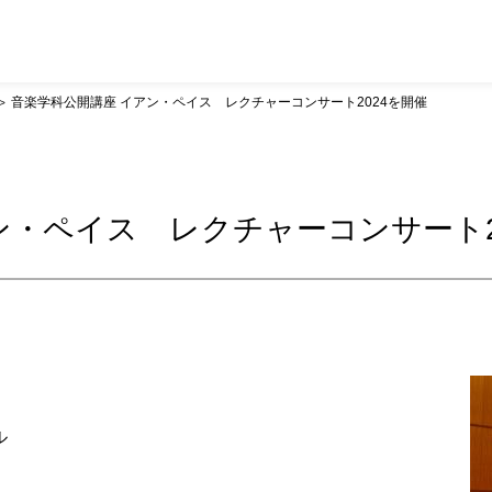
音楽学科公開講座 イアン・ペイス レクチャーコンサート2024を開催
ン・ペイス レクチャーコンサート2
ル