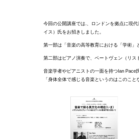
今回の公開講座では.、ロンドンを拠点に現代音
イス）氏をお招きしました。
第一部は「音楽の高等教育における「学術」
第二部はピアノ演奏で、ベートヴェン（リス
音楽学者やピアニストの一面を持つIan P
「身体全体で感じる音楽というのはこのこと