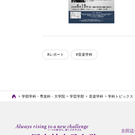
#レポート
#音楽学科
学部学科・専攻科・大学院
学芸学部
音楽学科
学科トピックス
京田辺