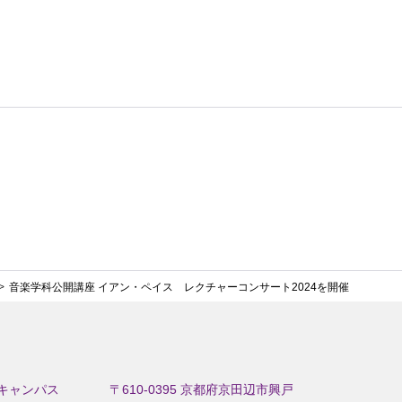
音楽学科公開講座 イアン・ペイス レクチャーコンサート2024を開催
キャンパス
〒610-0395 京都府京田辺市興戸