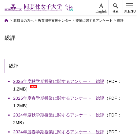
English
MENU
検索
教職員の方へ
教育開発支援センター
授業に関するアンケート
総評
総評
総評
2025年度秋学期授業に関するアンケート 総評
（PDF：
1.2MB）
2025年度春学期授業に関するアンケート 総評
（PDF：
1.2MB）
2024年度秋学期授業に関するアンケート 総評
（PDF：
2MB）
2024年度春学期授業に関するアンケート 総評
（PDF：