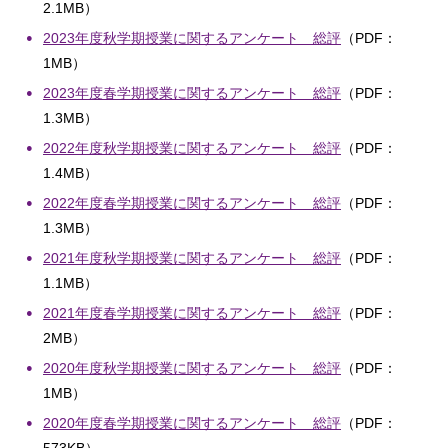
2.1MB）
2023年度秋学期授業に関するアンケート 総評
（PDF：
1MB）
2023年度春学期授業に関するアンケート 総評
（PDF：
1.3MB）
2022年度秋学期授業に関するアンケート 総評
（PDF：
1.4MB）
2022年度春学期授業に関するアンケート 総評
（PDF：
1.3MB）
2021年度秋学期授業に関するアンケート 総評
（PDF：
1.1MB）
2021年度春学期授業に関するアンケート 総評
（PDF：
2MB）
2020年度秋学期授業に関するアンケート 総評
（PDF：
1MB）
2020年度春学期授業に関するアンケート 総評
（PDF：