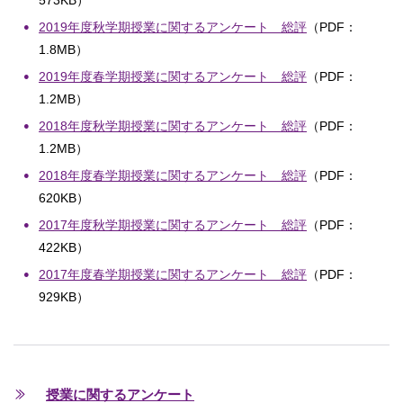
573KB）
2019年度秋学期授業に関するアンケート 総評
（PDF：
1.8MB）
2019年度春学期授業に関するアンケート 総評
（PDF：
1.2MB）
2018年度秋学期授業に関するアンケート 総評
（PDF：
1.2MB）
2018年度春学期授業に関するアンケート 総評
（PDF：
620KB）
2017年度秋学期授業に関するアンケート 総評
（PDF：
422KB）
2017年度春学期授業に関するアンケート 総評
（PDF：
929KB）
授業に関するアンケート