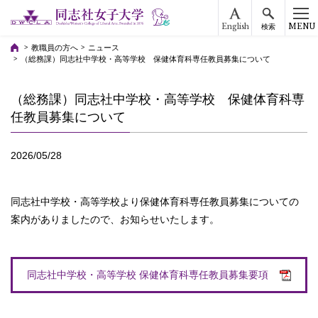
English
MENU
検索
教職員の方へ
ニュース
（総務課）同志社中学校・高等学校 保健体育科専任教員募集について
（総務課）同志社中学校・高等学校 保健体育科専
任教員募集について
2026/05/28
同志社中学校・高等学校より保健体育科専任教員募集についての
案内がありましたので、お知らせいたします。
同志社中学校・高等学校 保健体育科専任教員募集要項