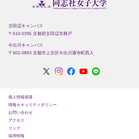
京田辺キャンパス
〒610-0395 京都府京田辺市興戸
今出川キャンパス
〒602-0893 京都市上京区今出川通寺町西入
個人情報保護
情報セキュリティポリシー
お問い合わせ
アクセス
リンク
採用情報