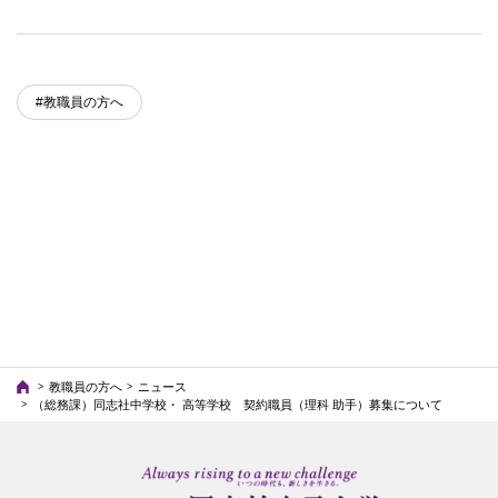
#教職員の方へ
教職員の方へ
ニュース
（総務課）同志社中学校・ 高等学校 契約職員（理科 助手）募集について