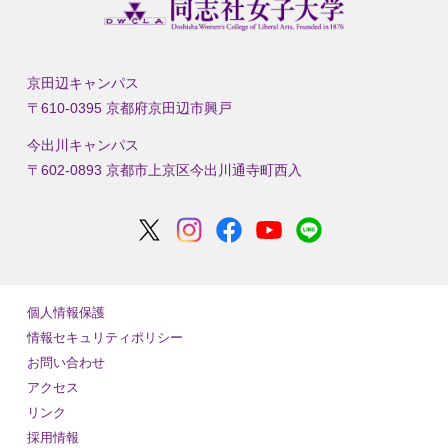
京田辺キャンパス
〒610-0395 京都府京田辺市興戸
今出川キャンパス
〒602-0893 京都市上京区今出川通寺町西入
個人情報保護
情報セキュリティポリシー
お問い合わせ
アクセス
リンク
採用情報