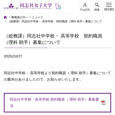
English
MENU
検索
教職員の方へ
ニュース
（総務課）同志社中学校・ 高等学校 契約職員（理科 助手）募集について
（総務課）同志社中学校・ 高等学校 契約職員
（理科 助手）募集について
2025/10/27
同志社中学校・ 高等学校より契約職員（ 理科 助手）募集について
の案内がありましたので、お知らせいたします。
同志社中学校・高等学校 契約職員（ 理科 助手）募集要
項