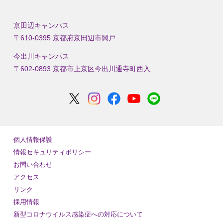
京田辺キャンパス
〒610-0395 京都府京田辺市興戸
今出川キャンパス
〒602-0893 京都市上京区今出川通寺町西入
個人情報保護
情報セキュリティポリシー
お問い合わせ
アクセス
リンク
採用情報
新型コロナウイルス感染症への対応について