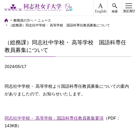
English
MENU
検索
教職員の方へ
ニュース
（総務課）同志社中学校・ 高等学校 国語科専任教員募集について
（総務課）同志社中学校・ 高等学校 国語科専任
教員募集について
2024/05/17
同志社中学校・ 高等学校より国語科専任教員募集についての案内
がありましたので、お知らせいたします。
同志社中学校・ 高等学校：国語科専任教員募集要項
（PDF：
143KB）