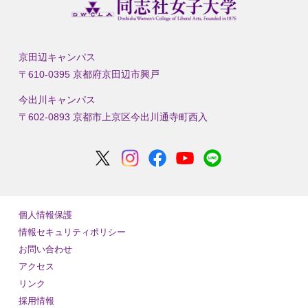
京田辺キャンパス
〒610-0395 京都府京田辺市興戸
今出川キャンパス
〒602-0893 京都市上京区今出川通寺町西入
個人情報保護
情報セキュリティポリシー
お問い合わせ
アクセス
リンク
採用情報