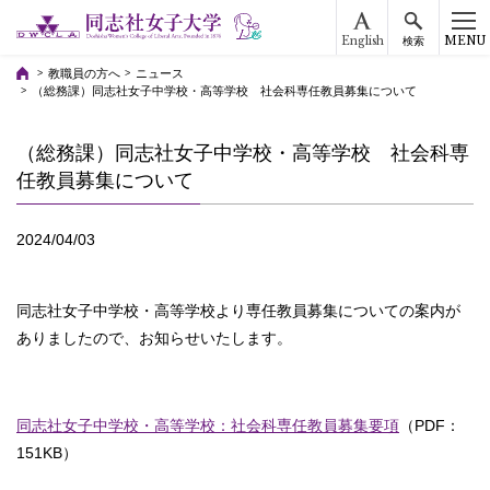
English
MENU
検索
教職員の方へ
ニュース
（総務課）同志社女子中学校・高等学校 社会科専任教員募集について
（総務課）同志社女子中学校・高等学校 社会科専
任教員募集について
2024/04/03
同志社女子中学校・高等学校より専任教員募集についての案内が
ありましたので、お知らせいたします。
同志社女子中学校・高等学校：社会科専任教員募集要項
（PDF：
151KB）