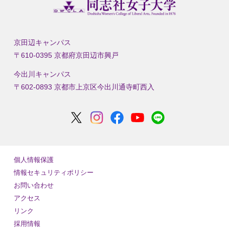
京田辺キャンパス
〒610-0395 京都府京田辺市興戸
今出川キャンパス
〒602-0893 京都市上京区今出川通寺町西入
個人情報保護
情報セキュリティポリシー
お問い合わせ
アクセス
リンク
採用情報