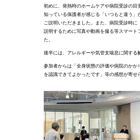
初めに、発熱時のホームケアや病院受診の目
知っている保護者が感じる「いつもと違う」
ご説明いただきました。また、病院受診時に
説明するために写真や動画を撮る等スマート
た。
後半には、アレルギーや気管支喘息に関する
参加者からは「全身状態の評価や病院のかか
を認識できてよかったです」等の感想が寄せ