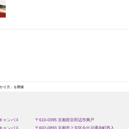
かり方」を開催
キャンパス
〒610-0395 京都府京田辺市興戸
キャンパス
〒602-0893 京都市上京区今出川通寺町西入