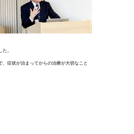
した。
で、症状が治まってからの治療が大切なこと