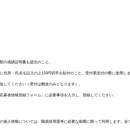
部の成績証明書も提出のこと。
》に住所・氏名を記入の上110円切手を貼付のこと。受付票送付の際に使用し
送してください（受付は郵送のみとなります）。
応募者情報登録フォーム」に必要事項を入力し、登録してください。
の個人情報については、職員採用選考に必要な範囲に限って利用します。全