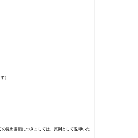
ます）
ての提出書類につきましては、原則として返却いた