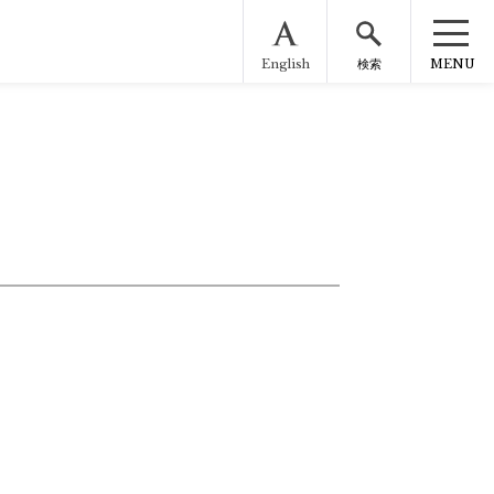
English
MENU
検索