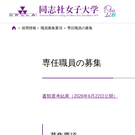
採用情報
職員募集要項
専任職員の募集
専任職員の募集
書類選考結果（2026年6月22日公開）