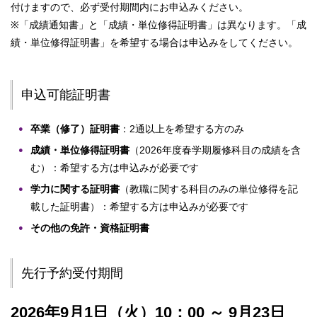
付けますので、必ず受付期間内にお申込みください。
※「成績通知書」と「成績・単位修得証明書」は異なります。「成
績・単位修得証明書」を希望する場合は申込みをしてください。
申込可能証明書
卒業（修了）証明書
：2通以上を希望する方のみ
成績・単位修得証明書
（2026年度春学期履修科目の成績を含
む）：希望する方は申込みが必要です
学力に関する証明書
（教職に関する科目のみの単位修得を記
載した証明書）：希望する方は申込みが必要です
その他の免許・資格証明書
先行予約受付期間
2026年9月1日（火）10：00 ～ 9月23日