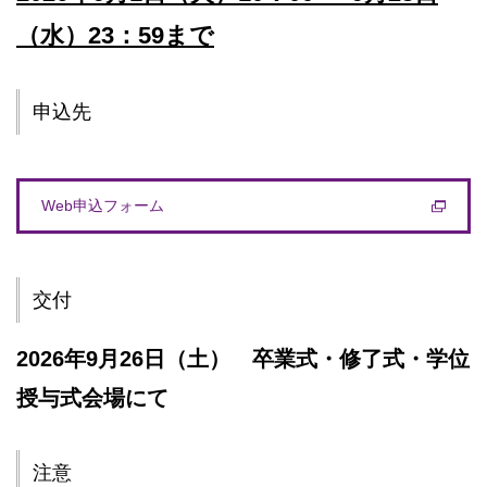
（水）23：59まで
申込先
Web申込フォーム
交付
2026年9月26日（土） 卒業式・修了式・学位
授与式会場にて
注意