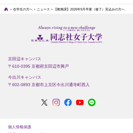
在学生の方へ
ニュース
【教務課】2026年9月卒業（修了）見込みの方へ
京田辺キャンパス
〒610-0395 京都府京田辺市興戸
今出川キャンパス
〒602-0893 京都市上京区今出川通寺町西入
個人情報保護