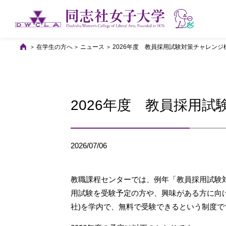
在学生の方へ
ニュース
2026年度 教員採用試験対策チャレン
2026年度 教員採用
2026/07/06
教職課程センターでは、例年「教員採用試験
用試験を受験予定の方や、興味がある方に向
社)を学内で、無料で受験できるという制度で