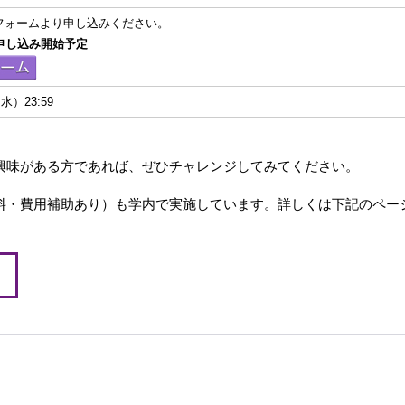
Bフォームより申し込みください。
り申し込み開始予定
水）23:59
興味がある方であれば、ぜひチャレンジしてみてください。
料・費用補助あり）も学内で実施しています。詳しくは下記のペー