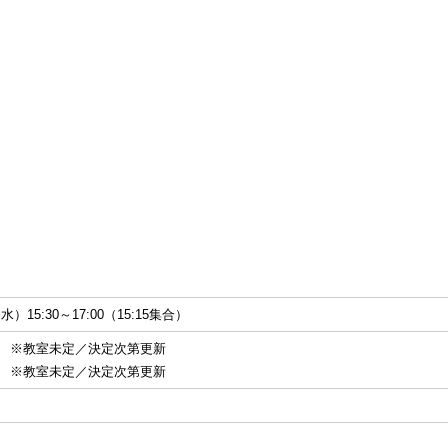
水）15:30～17:00（15:15集合）
 ※教室未定／決定次第更新
 ※教室未定／決定次第更新