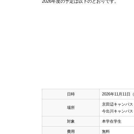
2026年度の予定は以下のとおりです。
日時
2026年11月11日（
京田辺キャンパス
場所
今出川キャンパス
対象
本学在学生
費用
無料