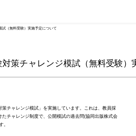
ジ模試（無料受験）実施予定について
試験対策チャレンジ模試（無料受験）
対策チャレンジ模試」を実施しています。これは、教員採
けたチャレンジ制度で、公開模試の過去問(協同出版株式会
す。