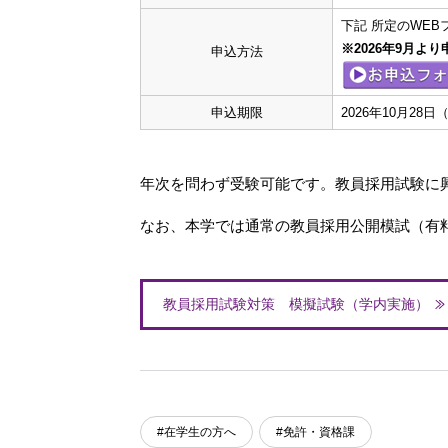
下記 所定のWE
※2026年9月よ
申込方法
申込期限
2026年10月28日（
年次を問わず受験可能です。教員採用試験に
なお、本学では通常の教員採用公開模試（有
教員採用試験対策 模擬試験（学内実施）
#在学生の方へ
#免許・資格課