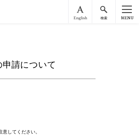
English
MENU
検索
の申請について
注意してください。