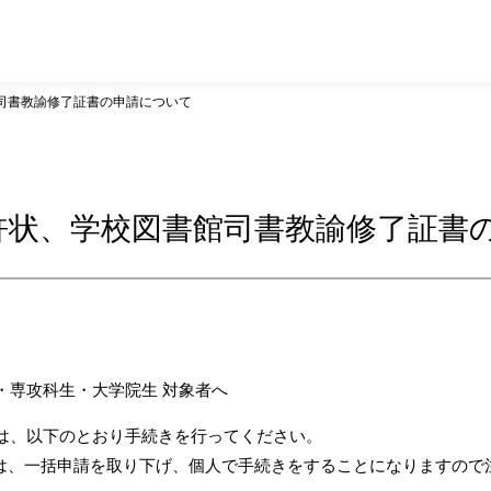
館司書教諭修了証書の申請について
免許状、学校図書館司書教諭修了証書
・専攻科生・大学院生 対象者へ
生は、以下のとおり手続きを行ってください。
は、一括申請を取り下げ、個人で手続きをすることになりますので