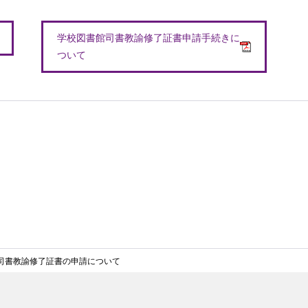
学校図書館司書教諭修了証書申請手続きに
ついて
館司書教諭修了証書の申請について