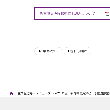
教育職員免許状申請手続きについて
#在学生の方へ
#免許・資格課
在学生の方へ
ニュース
2024年度 教育職員免許状、学校図書