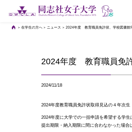
在学生の方へ
ニュース
2024年度 教育職員免許状、学校図書
2024年度 教育職員
2024/11/18
2024年度教育職員免許状取得見込の４年次生
2024年度に大学での一括申請を希望する学
提出期限・納入期限に間に合わなかった場合