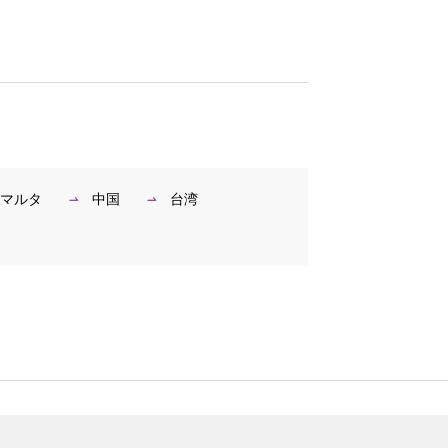
マルタ
中国
台湾