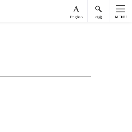
English
MENU
検索