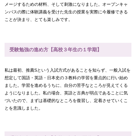
メージするための材料、そして刺激になりました。オープンキャ
ンパスの際に体験講義を受けた先生の授業を実際に今履修できる
ことが決まり、とても楽しみです。
受験勉強の進め方【高校３年生の１学期】
私は最初、推薦Sという入試方式があることを知らず、一般入試を
想定して国語・英語・日本史の３教科の学習を重点的に行い始め
ました。学習を進めるうちに、自分の苦手なところが見えてくる
ようになりました。私の場合、英語と古典が弱点であることに気
づいたので、まずは基礎的なところを復習し、定着させていくこ
とを意識しました。