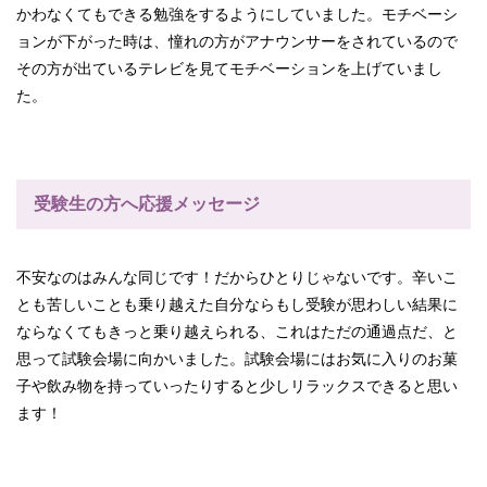
かわなくてもできる勉強をするようにしていました。モチベーシ
ョンが下がった時は、憧れの方がアナウンサーをされているので
その方が出ているテレビを見てモチベーションを上げていまし
た。
受験生の方へ応援メッセージ
不安なのはみんな同じです！だからひとりじゃないです。辛いこ
とも苦しいことも乗り越えた自分ならもし受験が思わしい結果に
ならなくてもきっと乗り越えられる、これはただの通過点だ、と
思って試験会場に向かいました。試験会場にはお気に入りのお菓
子や飲み物を持っていったりすると少しリラックスできると思い
ます！