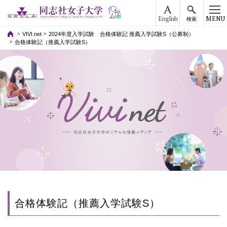
English
MENU
検索
VIVI.net
2024年度入学試験 合格体験記 推薦入学試験S（公募制）
合格体験記（推薦入学試験S）
合格体験記（推薦入学試験S）