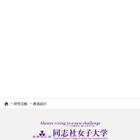
研究活動
教員紹介