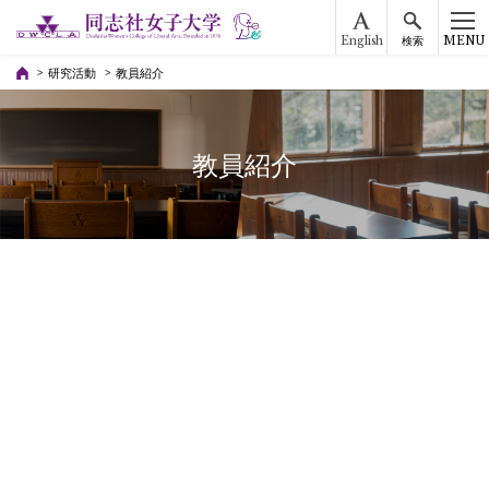
English
MENU
検索
研究活動
教員紹介
教員紹介