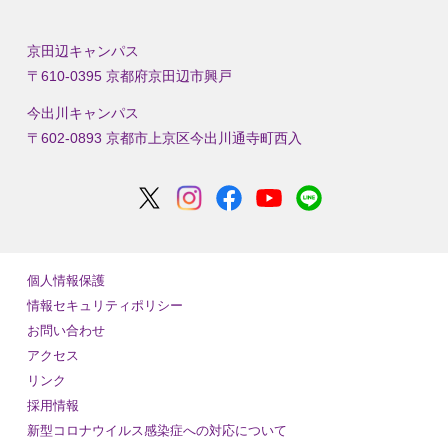
京田辺キャンパス
〒610-0395 京都府京田辺市興戸
今出川キャンパス
〒602-0893 京都市上京区今出川通寺町西入
個人情報保護
情報セキュリティポリシー
お問い合わせ
アクセス
リンク
採用情報
新型コロナウイルス感染症への対応について