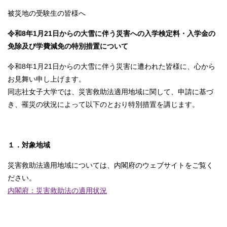
被災地の受験生の皆様へ
令和8年1月21日からの大雪に伴う災害への入学検定料・入学金の
免除及び学費減免の特別措置について
令和8年1月21日からの大雪に伴う災害に遭われた皆様に、心から
お見舞い申し上げます。
同志社女子大学では、災害救助法適用地域に関して、申請に基づ
き、罹災の状況によって以下のとおり特別措置を講じます。
１．対象地域
災害救助法適用地域については、内閣府のウェブサイトをご覧く
ださい。
内閣府：災害救助法の適用状況