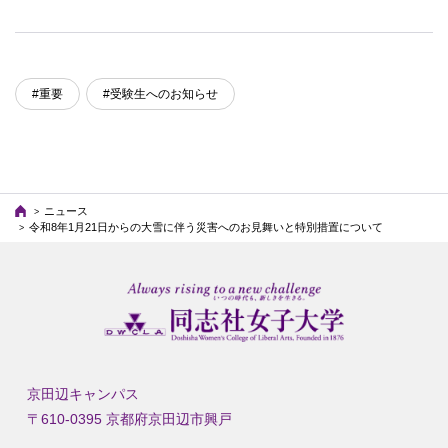
#重要
#受験生へのお知らせ
ニュース
令和8年1月21日からの大雪に伴う災害へのお見舞いと特別措置について
京田辺キャンパス
〒610-0395 京都府京田辺市興戸