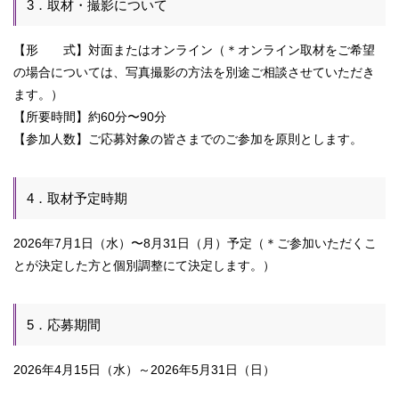
3．取材・撮影について
【形 式】対面またはオンライン（＊オンライン取材をご希望
の場合については、写真撮影の方法を別途ご相談させていただき
ます。）
【所要時間】約60分〜90分
【参加人数】ご応募対象の皆さまでのご参加を原則とします。
4．取材予定時期
2026年7月1日（水）〜8月31日（月）予定（＊ご参加いただくこ
とが決定した方と個別調整にて決定します。）
5．応募期間
2026年4月15日（水）～2026年5月31日（日）