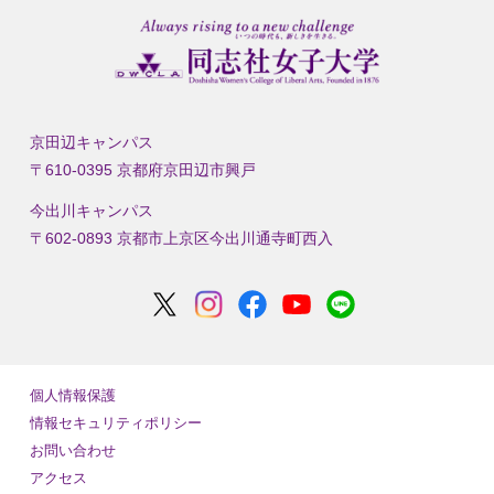
京田辺キャンパス
〒610-0395 京都府京田辺市興戸
今出川キャンパス
〒602-0893 京都市上京区今出川通寺町西入
個人情報保護
情報セキュリティポリシー
お問い合わせ
アクセス