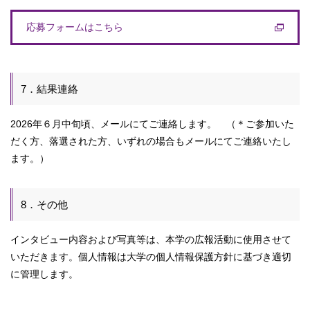
応募フォームはこちら
7．結果連絡
2026年６月中旬頃、メールにてご連絡します。 （＊ご参加いた
だく方、落選された方、いずれの場合もメールにてご連絡いたし
ます。）
8．その他
インタビュー内容および写真等は、本学の広報活動に使用させて
いただきます。個人情報は大学の個人情報保護方針に基づき適切
に管理します。