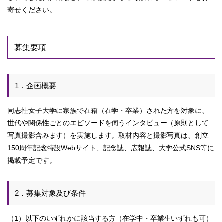
寄せください。
募集要項
1．企画概要
同志社女子大学に家族で在籍（在学・卒業）された方を対象に、
世代や関係性ごとのエピソードを伺うインタビュー（原則として
写真撮影含みます）を実施します。取材内容と撮影写真は、創立
150周年記念特設Webサイト、記念誌、広報誌、大学公式SNS等に
掲載予定です。
2．募集対象及び条件
（1）以下のいずれかに該当する方（在学中・卒業生いずれも可）