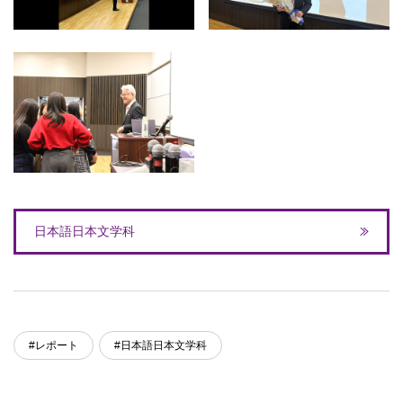
日本語日本文学科
#レポート
#日本語日本文学科