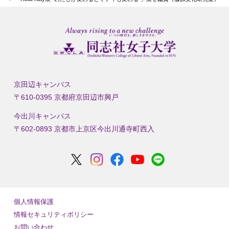
京田辺キャンパス
〒610-0395 京都府京田辺市興戸
今出川キャンパス
〒602-0893 京都市上京区今出川通寺町西入
個人情報保護
情報セキュリティポリシー
お問い合わせ