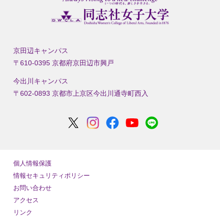
京田辺キャンパス
〒610-0395 京都府京田辺市興戸
今出川キャンパス
〒602-0893 京都市上京区今出川通寺町西入
個人情報保護
情報セキュリティポリシー
お問い合わせ
アクセス
リンク