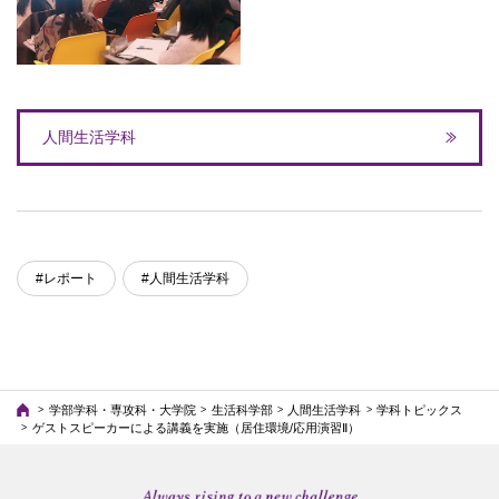
人間生活学科
#レポート
#人間生活学科
学部学科・専攻科・大学院
生活科学部
人間生活学科
学科トピックス
ゲストスピーカーによる講義を実施（居住環境/応用演習Ⅱ）