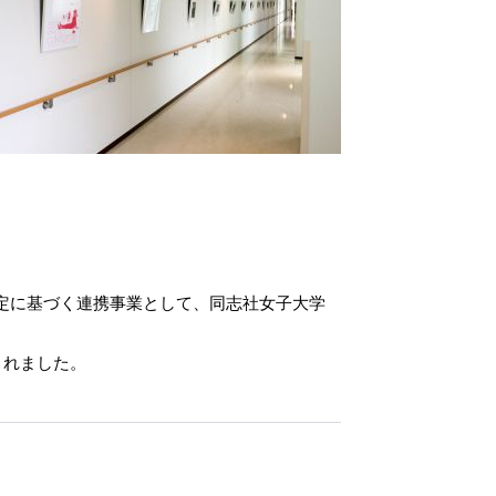
定に基づく連携事業として、同志社女子大学
されました。