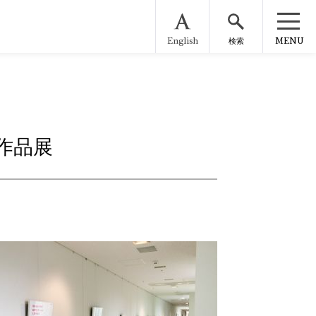
English
MENU
検索
作品展