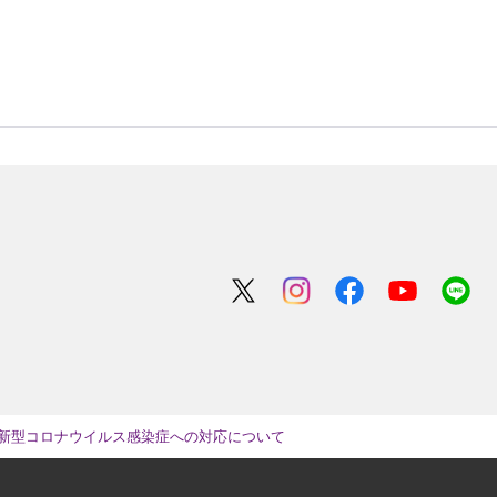
新型コロナウイルス感染症への対応について