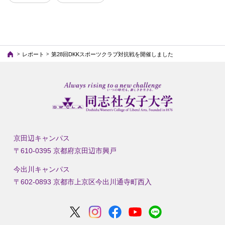
レポート
第28回DKKスポーツクラブ対抗戦を開催しました
京田辺キャンパス
〒610-0395 京都府京田辺市興戸
今出川キャンパス
〒602-0893 京都市上京区今出川通寺町西入