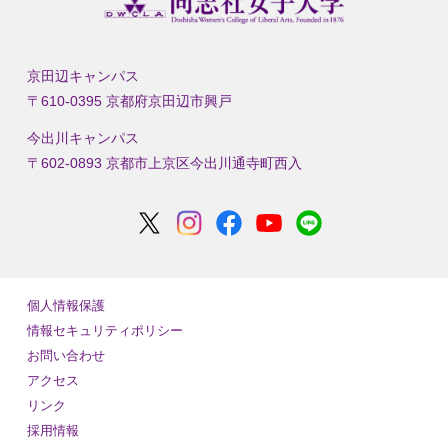
京田辺キャンパス
〒610-0395 京都府京田辺市興戸
今出川キャンパス
〒602-0893 京都市上京区今出川通寺町西入
個人情報保護
情報セキュリティポリシー
お問い合わせ
アクセス
リンク
採用情報