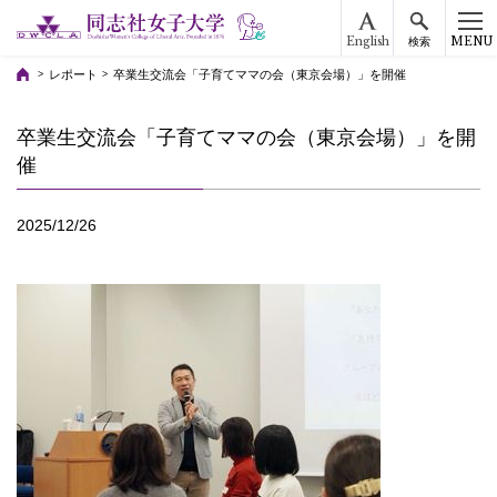
English
MENU
検索
レポート
卒業生交流会「子育てママの会（東京会場）」を開催
卒業生交流会「子育てママの会（東京会場）」を開
催
2025/12/26