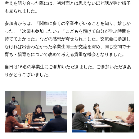
考えを語り合った際には、初対面とは思えないほど話が弾む様子
も見られました。
参加者からは、「関東に多くの卒業生がいることを知り、嬉しか
った」「次回も参加したい」「こどもを預けて自分が学ぶ時間を
持ててよかった」などの感想が寄せられました。交流会に参加し
なければ出会わなかった卒業生同士が交流を深め、同じ空間で子
育ち・親育ちについて改めて考える貴重な機会となりました。
当日は16名の卒業生にご参加いただきました。ご参加いただきあ
りがとうございました。