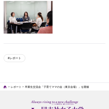
#レポート
レポート
卒業生交流会「子育てママの会（東京会場）」を開催