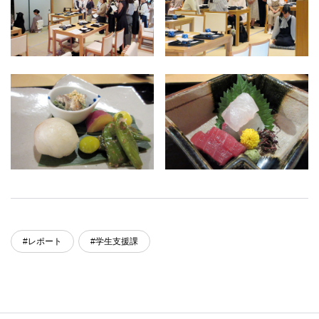
#レポート
#学生支援課