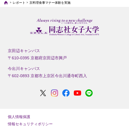
レポート
京料理食事マナー体験を実施
京田辺キャンパス
〒610-0395 京都府京田辺市興戸
今出川キャンパス
〒602-0893 京都市上京区今出川通寺町西入
個人情報保護
情報セキュリティポリシー