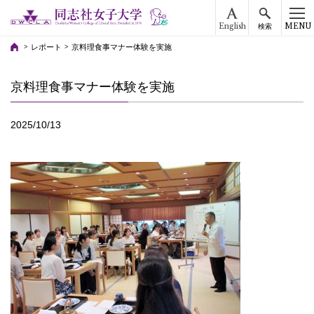
English
MENU
検索
レポート
京料理食事マナー体験を実施
京料理食事マナー体験を実施
2025/10/13