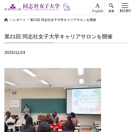
English
MENU
検索
レポート
第21回 同志社女子大学キャリアサロンを開催
第21回 同志社女子大学キャリアサロンを開催
2025/11/24