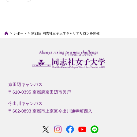
レポート
第21回 同志社女子大学キャリアサロンを開催
京田辺キャンパス
〒610-0395 京都府京田辺市興戸
今出川キャンパス
〒602-0893 京都市上京区今出川通寺町西入