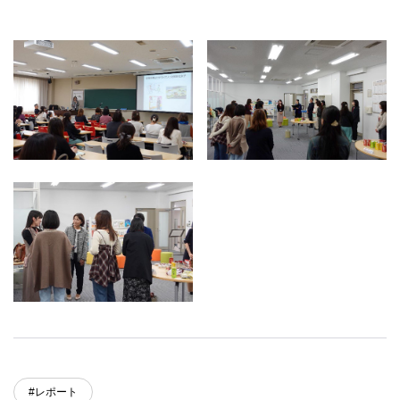
#レポート