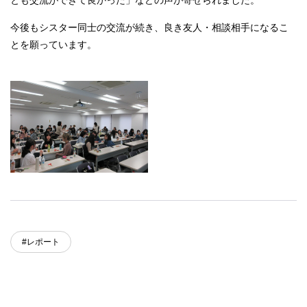
とも交流ができて良かった」などの声が寄せられました。
今後もシスター同士の交流が続き、良き友人・相談相手になるこ
とを願っています。
#レポート