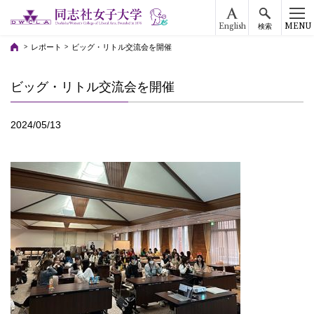
English
MENU
検索
レポート
ビッグ・リトル交流会を開催
ビッグ・リトル交流会を開催
2024/05/13