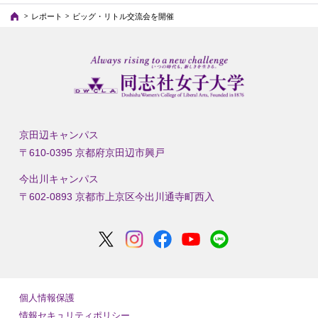
レポート
ビッグ・リトル交流会を開催
京田辺キャンパス
〒610-0395 京都府京田辺市興戸
今出川キャンパス
〒602-0893 京都市上京区今出川通寺町西入
個人情報保護
情報セキュリティポリシー