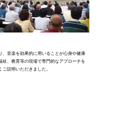
り、音楽を効果的に用いることが心身や健康
福祉、教育等の現場で専門的なアプローチを
くご説明いただきました。