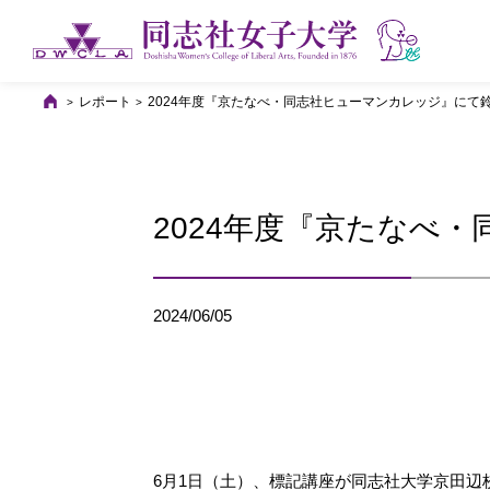
レポート
2024年度『京たなべ・同志社ヒューマンカレッジ』にて
2024年度『京たなべ
2024/06/05
6月1日（土）、標記講座が同志社大学京田