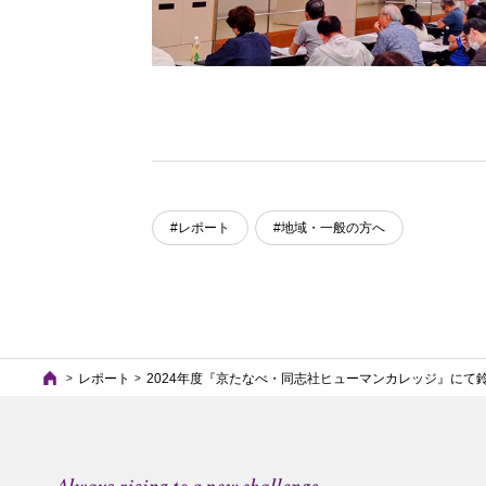
#レポート
#地域・一般の方へ
レポート
2024年度『京たなべ・同志社ヒューマンカレッジ』にて