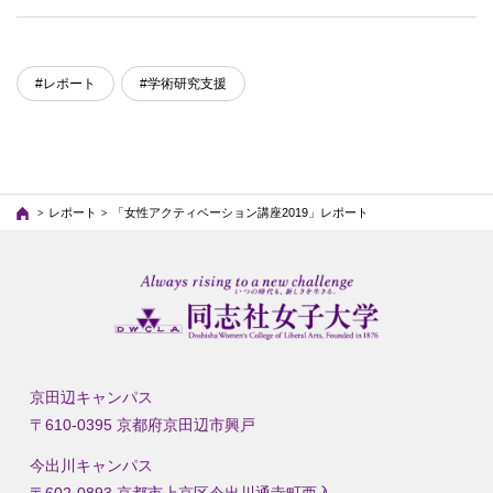
#レポート
#学術研究支援
レポート
「女性アクティベーション講座2019」レポート
京田辺キャンパス
〒610-0395 京都府京田辺市興戸
今出川キャンパス
〒602-0893 京都市上京区今出川通寺町西入