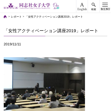
English
MENU
検索
レポート
「女性アクティベーション講座2019」レポート
「女性アクティベーション講座2019」レポート
2019/11/11