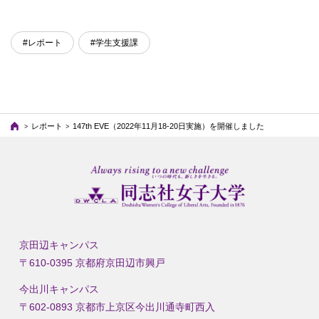
#レポート
#学生支援課
レポート
147th EVE（2022年11月18-20日実施）を開催しました
京田辺キャンパス
〒610-0395 京都府京田辺市興戸
今出川キャンパス
〒602-0893 京都市上京区今出川通寺町西入