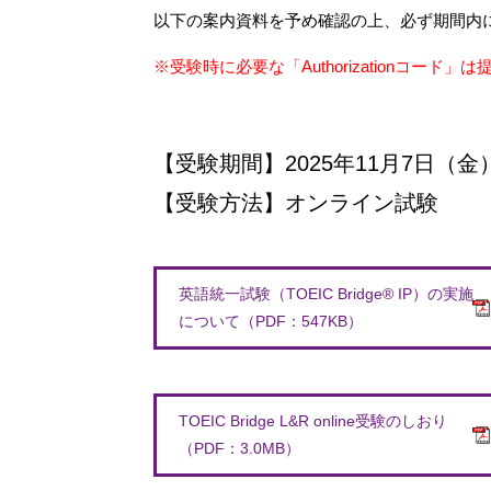
以下の案内資料を予め確認の上、必ず期間内
※受験時に必要な「Authorizationコー
【受験期間】2025年11月7日（金）
【受験方法】オンライン試験
英語統一試験（TOEIC Bridge® IP）の実施
について（PDF：547KB）
TOEIC Bridge L&R online受験のしおり
（PDF：3.0MB）