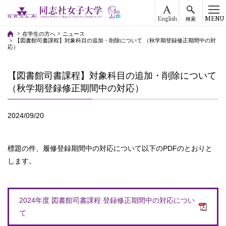
English
MENU
検索
在学生の方へ
ニュース
【図書館司書課程】対象科目の追加・削除について （秋学期登録修正期間中の対
応）
【図書館司書課程】対象科目の追加・削除について
（秋学期登録修正期間中の対応）
2024/09/20
標題の件、履修登録期間中の対応について以下のPDFのとおりと
します。
2024年度 図書館司書課程 登録修正期間中の対応につい
て