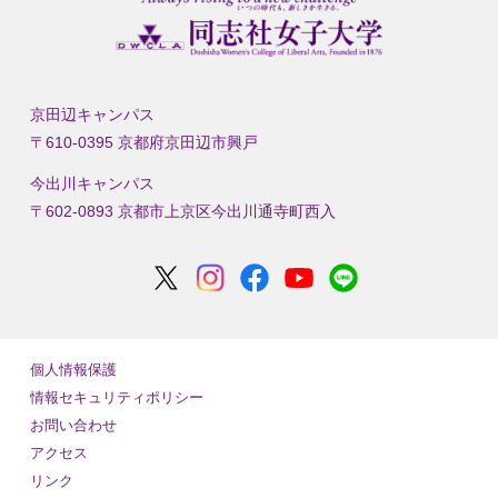
京田辺キャンパス
〒610-0395 京都府京田辺市興戸
今出川キャンパス
〒602-0893 京都市上京区今出川通寺町西入
個人情報保護
情報セキュリティポリシー
お問い合わせ
アクセス
リンク