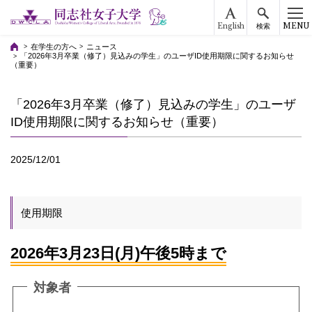
English
MENU
検索
在学生の方へ
ニュース
「2026年3月卒業（修了）見込みの学生」のユーザID使用期限に関するお知らせ
（重要）
「2026年3月卒業（修了）見込みの学生」のユーザ
ID使用期限に関するお知らせ（重要）
2025/12/01
使用期限
2026年3月23日(月)午後5時まで
対象者