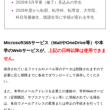
2026年3月卒業（修了）見込みの学生
2026年度から転部、転学科、転専攻、大学院、
科目等履修生、聴講生等に学籍が変わる学生
Microsoft365サービス（MailやOneDrive等）や本
学のWebサービスが、
上記の日時以降は使用できま
せん。
保存されているファイルやメール等のデータは削除されますので
必要に応じ期限までに各自でダウンロードして保存してくださ
い。
また、本学のメールアドレスを企業との連絡や、学外Webサービ
ス（定期購読、サブスクリプション等）に登録されている場合
は、各自でメールアドレスの変更または停止の手続きを行ってく
ださい。