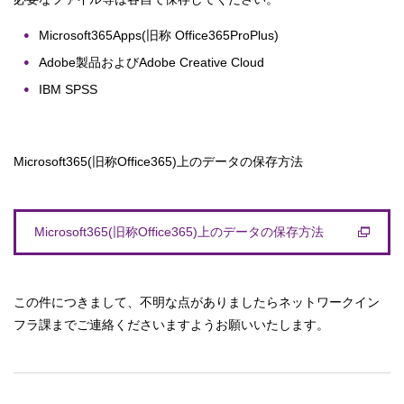
Microsoft365Apps(旧称 Office365ProPlus)
Adobe製品およびAdobe Creative Cloud
IBM SPSS
Microsoft365(旧称Office365)上のデータの保存方法
Microsoft365(旧称Office365)上のデータの保存方法
この件につきまして、不明な点がありましたらネットワークイン
フラ課までご連絡くださいますようお願いいたします。