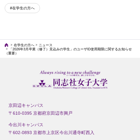
#在学生の方へ
在学生の方へ
ニュース
「2026年3月卒業（修了）見込みの学生」のユーザID使用期限に関するお知らせ
（重要）
京田辺キャンパス
〒610-0395 京都府京田辺市興戸
今出川キャンパス
〒602-0893 京都市上京区今出川通寺町西入