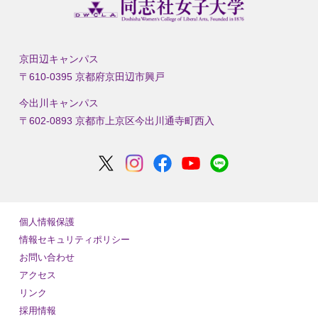
京田辺キャンパス
〒610-0395 京都府京田辺市興戸
今出川キャンパス
〒602-0893 京都市上京区今出川通寺町西入
個人情報保護
情報セキュリティポリシー
お問い合わせ
アクセス
リンク
採用情報