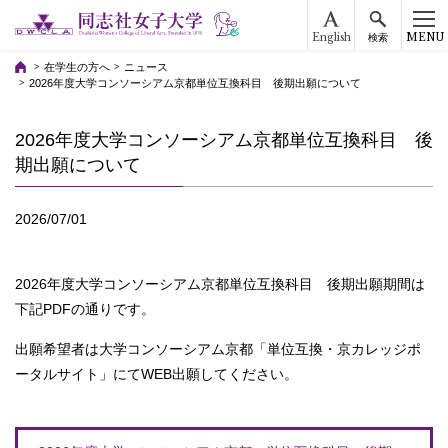
English
MENU
検索
在学生の方へ
ニュース
2026年度大学コンソーシアム京都単位互換科目 後期出願について
2026年度大学コンソーシアム京都単位互換科目 後
期出願について
2026/07/01
2026年度大学コンソーシアム京都単位互換科目 後期出願期間は
下記PDFの通りです。
出願希望者は大学コンソーシアム京都「単位互換・京カレッジポ
ータルサイト」にてWEB出願してください。