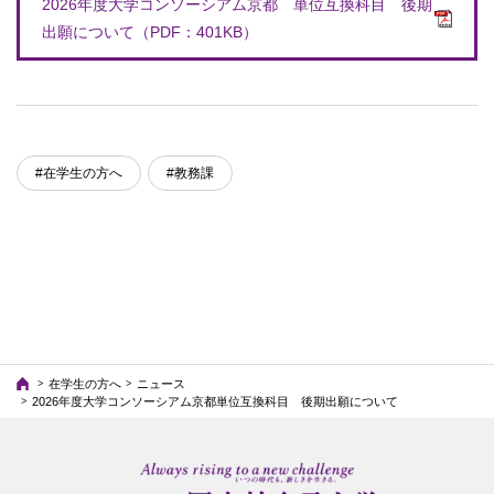
2026年度大学コンソーシアム京都 単位互換科目 後期
出願について（PDF：401KB）
#在学生の方へ
#教務課
在学生の方へ
ニュース
2026年度大学コンソーシアム京都単位互換科目 後期出願について