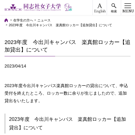
English
MENU
検索
在学生の方へ
ニュース
2023年度 今出川キャンパス 楽真館ロッカー【追加貸出】について
2023年度 今出川キャンパス 楽真館ロッカー【追
加貸出】について
2023/04/14
2023年度今出川キャンパス楽真館ロッカーの貸出について、申込
受付を終えたところ、ロッカー数に余りが生じましたので、追加
貸出をいたします。
2023年度 今出川キャンパス 楽真館ロッカー【追加
貸出】について