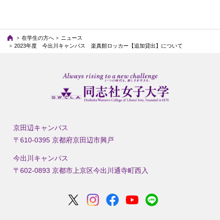
在学生の方へ
ニュース
2023年度 今出川キャンパス 楽真館ロッカー【追加貸出】について
京田辺キャンパス
〒610-0395 京都府京田辺市興戸
今出川キャンパス
〒602-0893 京都市上京区今出川通寺町西入