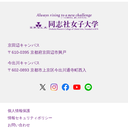
京田辺キャンパス
〒610-0395 京都府京田辺市興戸
今出川キャンパス
〒602-0893 京都市上京区今出川通寺町西入
個人情報保護
情報セキュリティポリシー
お問い合わせ