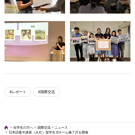
#レポート
#国際交流
在学生の方へ
国際交流
ニュース
日本語集中講座（JLIC）留学生 Bターム修了式を開催