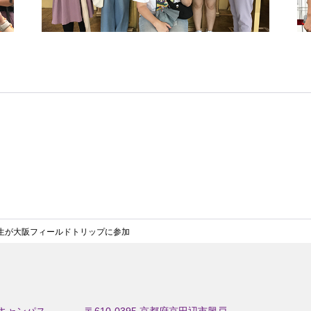
学生が大阪フィールドトリップに参加