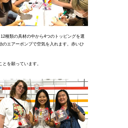
12種類の具材の中から4つのトッピングを選
動のエアーポンプで空気を入れます。赤いひ
ことを願っています。