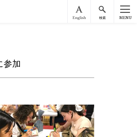
English
MENU
検索
に参加