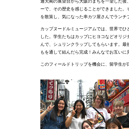
通天閣の展望台から大阪のまちを一望した後、
ーで、その歴史を感じることができました。
を散策し、気になった串カツ屋さんでランチ
カップヌードルミュージアムでは、世界でひ
した。学生たちはカップにヒヨコなどオリジナ
んで、シュリンクラップしてもらいます。最
もを通して結んだら完成！みんなでお互いに
このフィールドトリップを機会に、留学生が