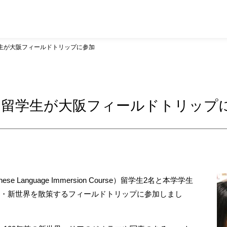
学生が大阪フィールドトリップに参加
C）留学生が大阪フィールドトリップ
e Language Immersion Course）留学生2名と本学学生
閣・新世界を散策するフィールドトリップに参加しまし