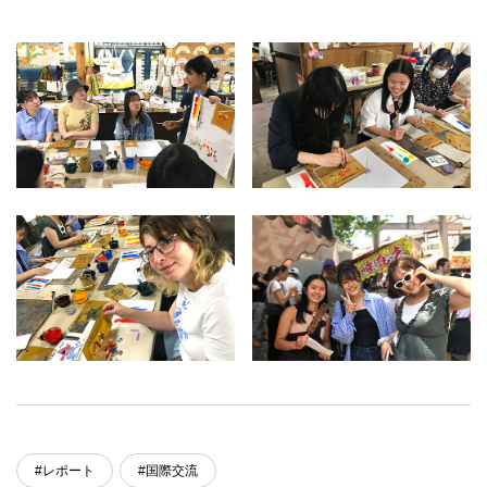
#レポート
#国際交流