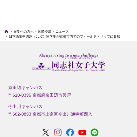
在学生の方へ
国際交流
ニュース
日本語集中講座（JLIC）留学生が京都市内でのフィールドトリップに参加
京田辺キャンパス
〒610-0395 京都府京田辺市興戸
今出川キャンパス
〒602-0893 京都市上京区今出川通寺町西入