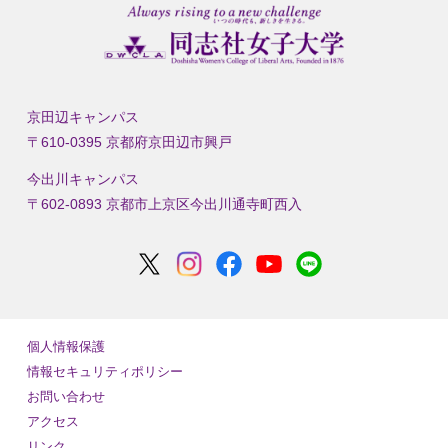
京田辺キャンパス
〒610-0395 京都府京田辺市興戸
今出川キャンパス
〒602-0893 京都市上京区今出川通寺町西入
個人情報保護
情報セキュリティポリシー
お問い合わせ
アクセス
リンク