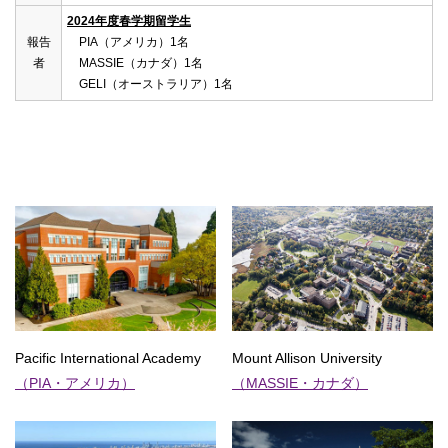
2024年度春学期留学生
報告
PIA（アメリカ）1名
者
MASSIE（カナダ）1名
GELI（オーストラリア）1名
Pacific International Academy
Mount Allison University
（PIA・アメリカ）
（MASSIE・カナダ）