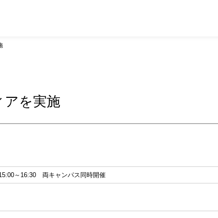
施
ィアを実施
15:00～16:30 両キャンパス同時開催