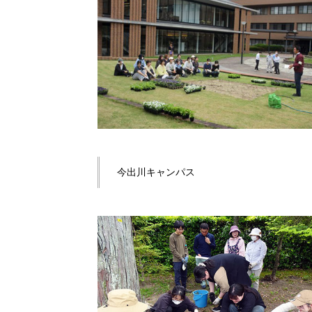
今出川キャンパス