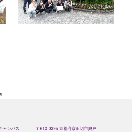
施
キャンパス
〒610-0395 京都府京田辺市興戸