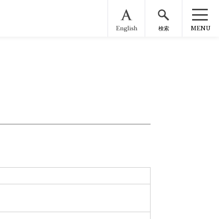
English
MENU
検索