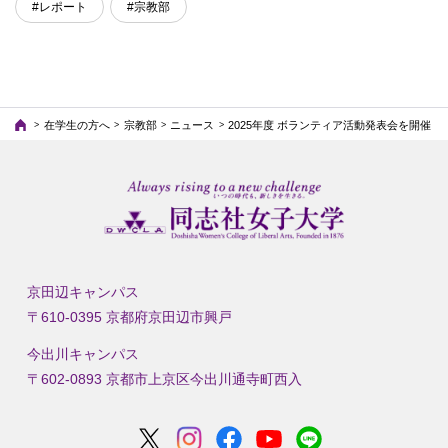
#レポート
#宗教部
在学生の方へ
宗教部
ニュース
2025年度 ボランティア活動発表会を開催
京田辺キャンパス
〒610-0395 京都府京田辺市興戸
今出川キャンパス
〒602-0893 京都市上京区今出川通寺町西入